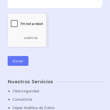
Enviar
Nuestros Servicios
Ciberseguridad
Consultoría
Sepiia Analítica de Datos