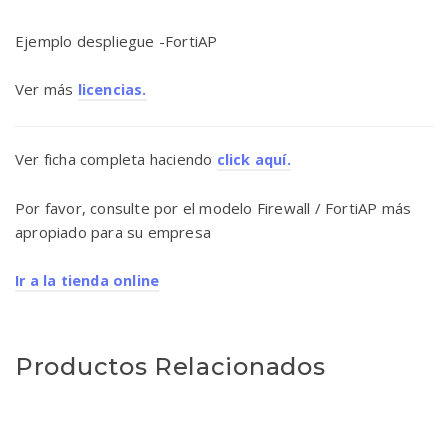
Ejemplo despliegue -FortiAP
Ver más
licencias.
Ver ficha completa haciendo
click aquí.
Por favor, consulte por el modelo Firewall / FortiAP más
apropiado para su empresa
Ir a la tienda online
Productos Relacionados