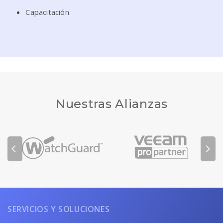
Capacitación
Nuestras Alianzas
SERVICIOS Y SOLUCIONES