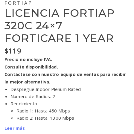
FORTIAP
LICENCIA FORTIAP
320C 24×7
FORTICARE 1 YEAR
$
119
Precio no incluye IVA.
Consulte disponibilidad.
Contáctese con nuestro equipo de ventas para recibir
la mejor alternativa.
Despliegue Indoor Plenum Rated
Numero de Radios: 2
Rendimiento
Radio 1: Hasta 450 Mbps
Radio 2: Hasta 1300 Mbps
Leer más