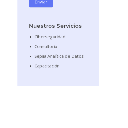
Enviar
Nuestros Servicios
Ciberseguridad
Consultoría
Sepiia Analítica de Datos
Capacitación