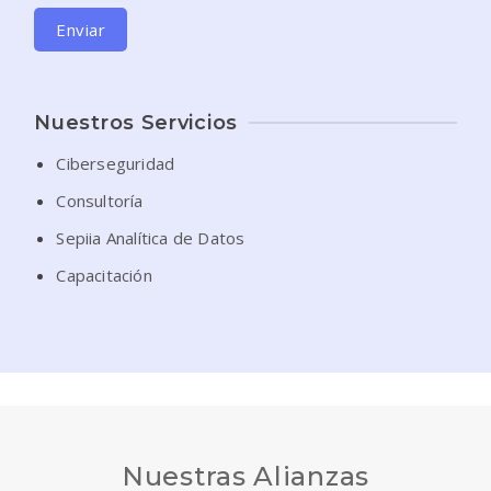
Enviar
Nuestros Servicios
Ciberseguridad
Consultoría
Sepiia Analítica de Datos
Capacitación
Nuestras Alianzas