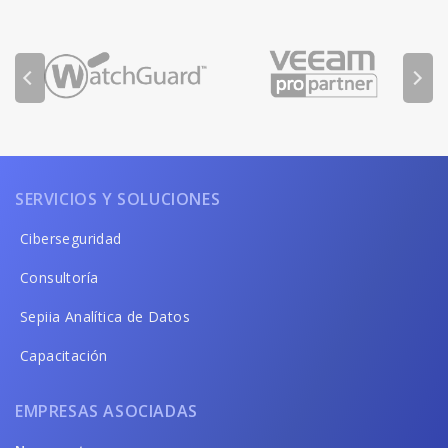
SERVICIOS Y SOLUCIONES
Ciberseguridad
Consultoría
Sepiia Analítica de Datos
Capacitación
EMPRESAS ASOCIADAS