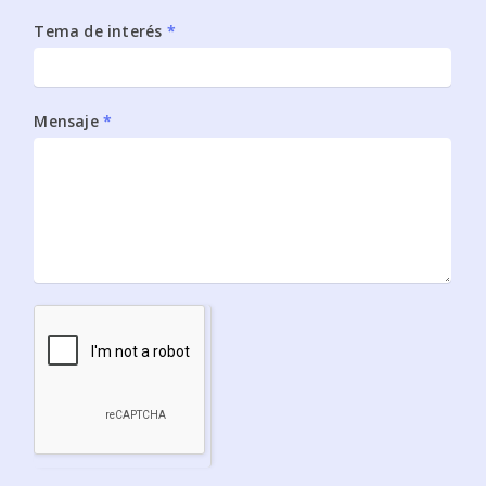
Tema de interés
*
Mensaje
*